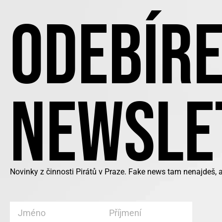
ODEBÍRE
NEWSLE
Novinky z činnosti Pirátů v Praze. Fake news tam nenajdeš, 