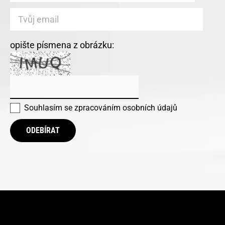
opište písmena z obrázku:
Souhlasím se
zpracováním osobních údajů
ODEBÍRAT