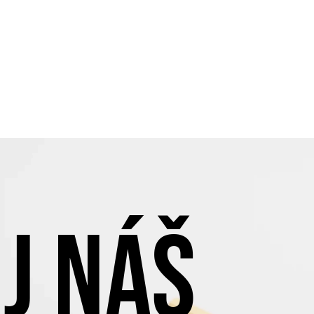
J NÁŠ