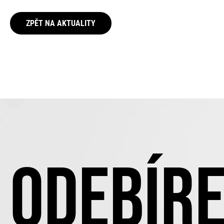
ZPĚT NA AKTUALITY
ODEBÍRE