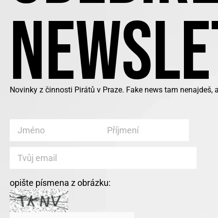
NEWSLE
Novinky z činnosti Pirátů v Praze. Fake news tam nenajdeš, 
opište písmena z obrázku: